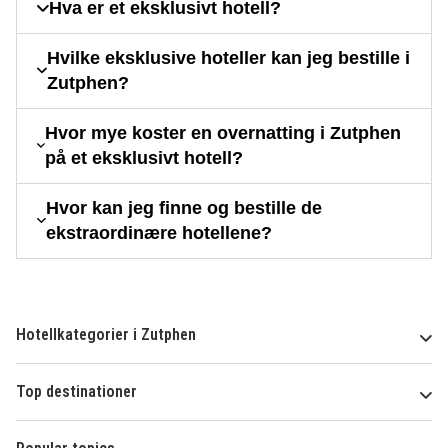
Hva er et eksklusivt hotell?
Hvilke eksklusive hoteller kan jeg bestille i
Zutphen?
Hvor mye koster en overnatting i Zutphen
på et eksklusivt hotell?
Hvor kan jeg finne og bestille de
ekstraordinære hotellene?
Hotellkategorier i Zutphen
Top destinationer