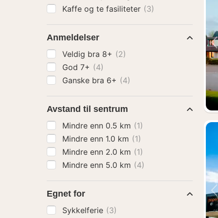
Kaffe og te fasiliteter
(3)
Anmeldelser
Veldig bra 8+
(2)
God 7+
(4)
Ganske bra 6+
(4)
Avstand til sentrum
Mindre enn 0.5 km
(1)
Mindre enn 1.0 km
(1)
Mindre enn 2.0 km
(1)
Mindre enn 5.0 km
(4)
Egnet for
Sykkelferie
(3)