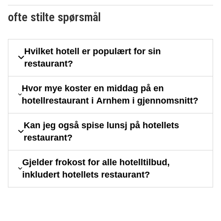
ofte stilte spørsmål
Hvilket hotell er populært for sin
restaurant?
Hvor mye koster en middag på en
hotellrestaurant i Arnhem i gjennomsnitt?
Kan jeg også spise lunsj på hotellets
restaurant?
Gjelder frokost for alle hotelltilbud,
inkludert hotellets restaurant?