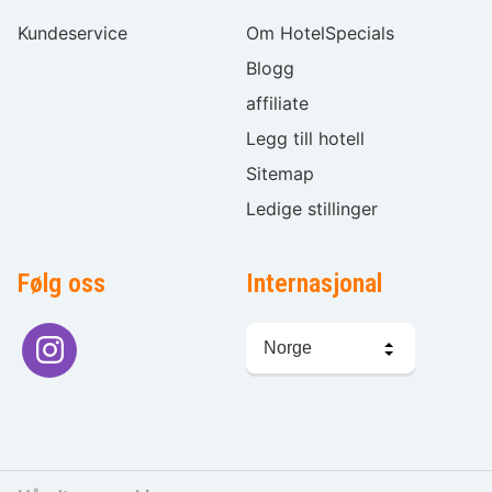
Kundeservice
Om HotelSpecials
Blogg
affiliate
Legg till hotell
Sitemap
Ledige stillinger
Følg oss
Internasjonal
Språkvalg