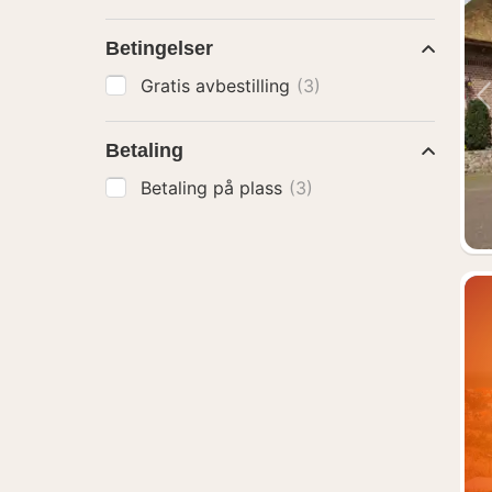
Betingelser
Gratis avbestilling
(3)
Betaling
Betaling på plass
(3)