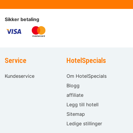
Sikker betaling
Service
HotelSpecials
Kundeservice
Om HotelSpecials
Blogg
affiliate
Legg till hotell
Sitemap
Ledige stillinger