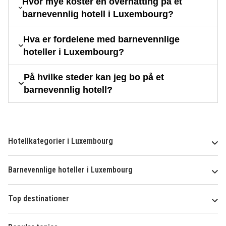
Hvor mye koster en overnatting på et
barnevennlig hotell i Luxembourg?
Hva er fordelene med barnevennlige
hoteller i Luxembourg?
På hvilke steder kan jeg bo på et
barnevennlig hotell?
Hotellkategorier i Luxembourg
Barnevennlige hoteller i Luxembourg
Top destinationer