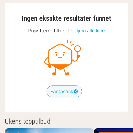
Ingen eksakte resultater funnet
Prøv færre filtre eller
fjern alle filtre
Fantastisk
Ukens topptilbud