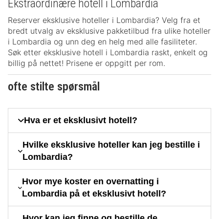
Ekstraordinære hotell i Lombardia
Reserver eksklusive hoteller i Lombardia? Velg fra et
bredt utvalg av eksklusive pakketilbud fra ulike hoteller
i Lombardia og unn deg en helg med alle fasiliteter.
Søk etter eksklusive hotell i Lombardia raskt, enkelt og
billig på nettet! Prisene er oppgitt per rom.
ofte stilte spørsmål
Hva er et eksklusivt hotell?
Hvilke eksklusive hoteller kan jeg bestille i
Lombardia?
Hvor mye koster en overnatting i
Lombardia på et eksklusivt hotell?
Hvor kan jeg finne og bestille de