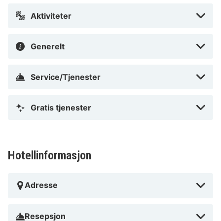
Aktiviteter
Generelt
Service/Tjenester
Gratis tjenester
Hotellinformasjon
Adresse
Resepsjon