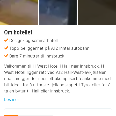
Om hotellet
Design- og seminarhotell
Topp beliggenhet på A12 Inntal autobahn
Bare 7 minutter til Innsbruck
Velkommen til H-West Hotel i Hall nær Innsbruck. H-
West Hotel ligger rett ved A12 Hall-West-avkjørselen,
noe som gjør det spesielt ukomplisert å ankomme med
bil. Ideell for å utforske fjellandskapet i Tyrol eller for å
ta en bytur til Hall eller Innsbruck.
Les mer