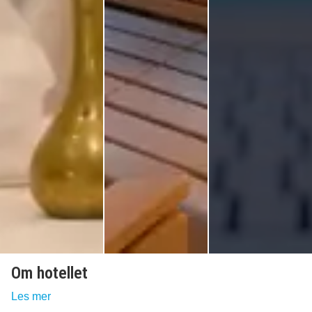
Om hotellet
Les mer