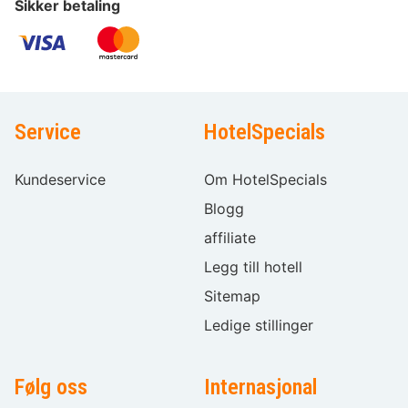
Sikker betaling
Service
HotelSpecials
Kundeservice
Om HotelSpecials
Blogg
affiliate
Legg till hotell
Sitemap
Ledige stillinger
Følg oss
Internasjonal