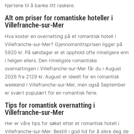
hjertene til å banke litt raskere.
Alt om priser for romantiske hoteller i
Villefranche-sur-Mer
Hva koster en overnatting på et romantisk hotell i
Villefranche-sur-Mer? Gjennomsnittsprisen ligger på
5920 kr. På søndager er et opphold ofte rimeligere enn
i helgen ellers. Den rimeligste romantiske
overnattingen i Villefranche-sur-Mer får du i August
2026 fra 2129 kr. August er ideelt for en romantisk
weekend i Villefranche-sur-Mer, men også September
er svært populært for en romantisk ferie.
Tips for romantisk overnatting i
Villefranche-sur-Mer
Her er våre tips for søket etter et romantisk hotell i
Villefranche-sur-Mer: Bestill i god tid for å sikre deg de