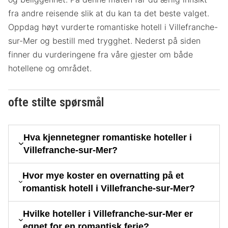
fra andre reisende slik at du kan ta det beste valget.
Oppdag høyt vurderte romantiske hotell i Villefranche-
sur-Mer og bestill med trygghet. Nederst på siden
finner du vurderingene fra våre gjester om både
hotellene og området.
ofte stilte spørsmål
Hva kjennetegner romantiske hoteller i
Villefranche-sur-Mer?
Hvor mye koster en overnatting på et
romantisk hotell i Villefranche-sur-Mer?
Hvilke hoteller i Villefranche-sur-Mer er
egnet for en romantisk ferie?