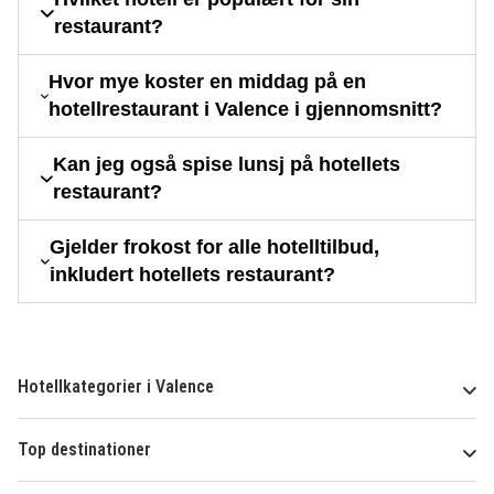
restaurant?
Hvor mye koster en middag på en
hotellrestaurant i Valence i gjennomsnitt?
Kan jeg også spise lunsj på hotellets
restaurant?
Gjelder frokost for alle hotelltilbud,
inkludert hotellets restaurant?
Hotellkategorier i Valence
Top destinationer