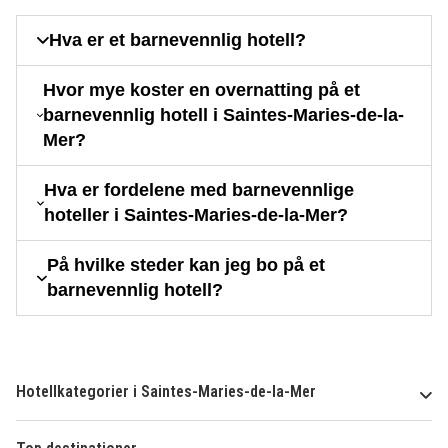
Hva er et barnevennlig hotell?
Hvor mye koster en overnatting på et
barnevennlig hotell i Saintes-Maries-de-la-
Mer?
Hva er fordelene med barnevennlige
hoteller i Saintes-Maries-de-la-Mer?
På hvilke steder kan jeg bo på et
barnevennlig hotell?
Hotellkategorier i Saintes-Maries-de-la-Mer