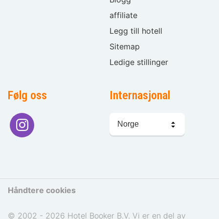
affiliate
Legg till hotell
Sitemap
Ledige stillinger
Følg oss
Internasjonal
Språkvalg
Håndtere cookies
© 2002 - 2026 Hotel Booker B.V. Vi er en del av