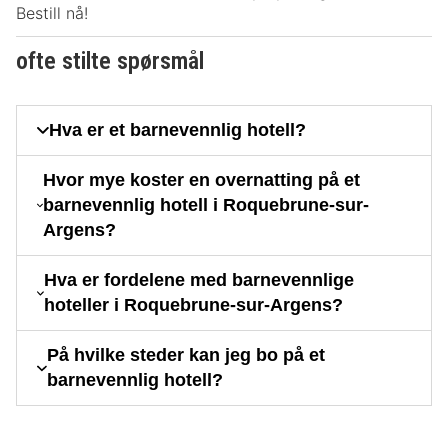
Bestill nå!
ofte stilte spørsmål
Hva er et barnevennlig hotell?
Hvor mye koster en overnatting på et
barnevennlig hotell i Roquebrune-sur-
Argens?
Hva er fordelene med barnevennlige
hoteller i Roquebrune-sur-Argens?
På hvilke steder kan jeg bo på et
barnevennlig hotell?