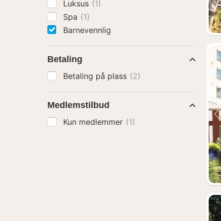
Luksus
(1)
Spa
(1)
Barnevennlig
Betaling
Betaling på plass
(2)
Medlemstilbud
Kun medlemmer
(1)