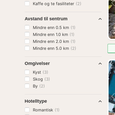
Kaffe og te fasiliteter
(2)
Avstand til sentrum
Mindre enn 0.5 km
(1)
Mindre enn 1.0 km
(1)
Mindre enn 2.0 km
(1)
Mindre enn 5.0 km
(2)
Omgivelser
Kyst
(3)
Skog
(3)
By
(2)
Hotelltype
Romantisk
(1)