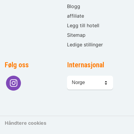
Blogg
affiliate
Legg till hotell
Sitemap
Ledige stillinger
Følg oss
Internasjonal
Språkvalg
Håndtere cookies