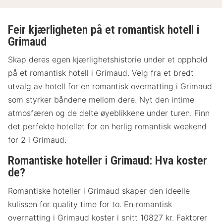
Feir kjærligheten på et romantisk hotell i
Grimaud
Skap deres egen kjærlighetshistorie under et opphold
på et romantisk hotell i Grimaud. Velg fra et bredt
utvalg av hotell for en romantisk overnatting i Grimaud
som styrker båndene mellom dere. Nyt den intime
atmosfæren og de delte øyeblikkene under turen. Finn
det perfekte hotellet for en herlig romantisk weekend
for 2 i Grimaud.
Romantiske hoteller i Grimaud: Hva koster
de?
Romantiske hoteller i Grimaud skaper den ideelle
kulissen for quality time for to. En romantisk
overnatting i Grimaud koster i snitt 10827 kr. Faktorer