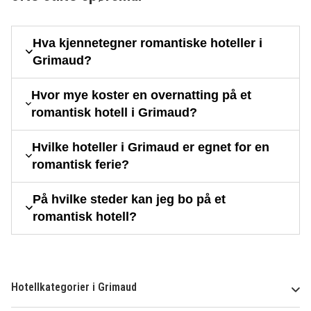
Hva kjennetegner romantiske hoteller i
Grimaud?
Hvor mye koster en overnatting på et
romantisk hotell i Grimaud?
Hvilke hoteller i Grimaud er egnet for en
romantisk ferie?
På hvilke steder kan jeg bo på et
romantisk hotell?
Hotellkategorier i Grimaud