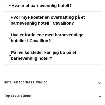
Hva er et barnevennlig hotell?
Hvor mye koster en overnatting på et
barnevennlig hotell i Cavaillon?
Hva er fordelene med barnevennlige
hoteller i Cavaillon?
På hvilke steder kan jeg bo på et
barnevennlig hotell?
Hotellkategorier i Cavaillon
Top destinationer