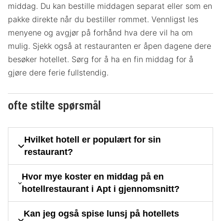
middag. Du kan bestille middagen separat eller som en
pakke direkte når du bestiller rommet. Vennligst les
menyene og avgjør på forhånd hva dere vil ha om
mulig. Sjekk også at restauranten er åpen dagene dere
besøker hotellet. Sørg for å ha en fin middag for å
gjøre dere ferie fullstendig.
ofte stilte spørsmål
Hvilket hotell er populært for sin
restaurant?
Hvor mye koster en middag på en
hotellrestaurant i Apt i gjennomsnitt?
Kan jeg også spise lunsj på hotellets