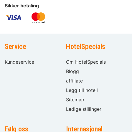
Sikker betaling
Service
HotelSpecials
Kundeservice
Om HotelSpecials
Blogg
affiliate
Legg till hotell
Sitemap
Ledige stillinger
Følg oss
Internasjonal