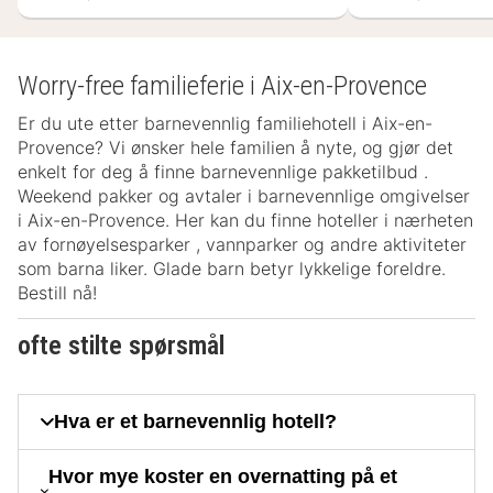
Worry-free familieferie i Aix-en-Provence
Er du ute etter barnevennlig familiehotell i Aix-en-
Provence? Vi ønsker hele familien å nyte, og gjør det
enkelt for deg å finne barnevennlige pakketilbud .
Weekend pakker og avtaler i barnevennlige omgivelser
i Aix-en-Provence. Her kan du finne hoteller i nærheten
av fornøyelsesparker , vannparker og andre aktiviteter
som barna liker. Glade barn betyr lykkelige foreldre.
Bestill nå!
ofte stilte spørsmål
Hva er et barnevennlig hotell?
Hvor mye koster en overnatting på et