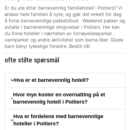
Er du ute etter barnevennlig familiehotell i Poitiers? Vi
ønsker hele familien å nyte, og gjør det enkelt for deg
å finne barnevennlige pakketilbud . Weekend pakker og
avtaler i barnevennlige omgivelser i Poitiers. Her kan
du finne hoteller i nærheten av fornøyelsesparker ,
vannparker og andre aktiviteter som barna liker. Glade
barn betyr lykkelige foreldre. Bestill nå!
ofte stilte spørsmål
Hva er et barnevennlig hotell?
Hvor mye koster en overnatting på et
barnevennlig hotell i Poitiers?
Hva er fordelene med barnevennlige
hoteller i Poitiers?