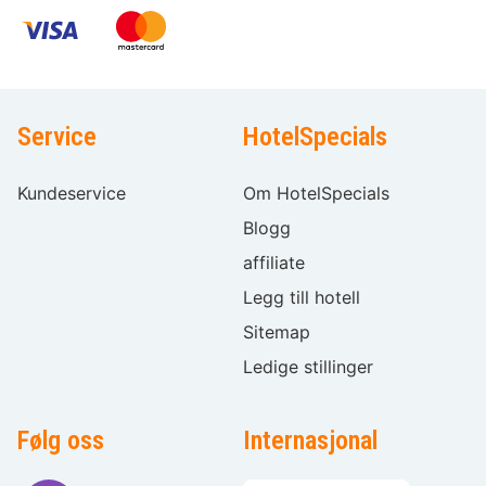
Service
HotelSpecials
Kundeservice
Om HotelSpecials
Blogg
affiliate
Legg till hotell
Sitemap
Ledige stillinger
Følg oss
Internasjonal