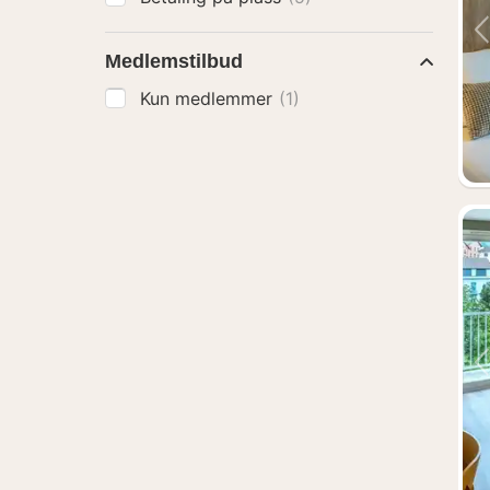
Medlemstilbud
Kun medlemmer
(1)