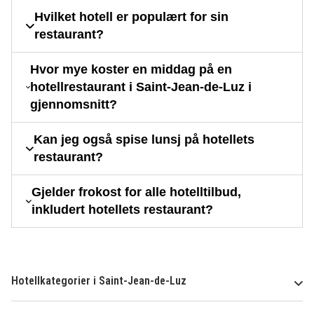
Hvilket hotell er populært for sin
restaurant?
Hvor mye koster en middag på en
hotellrestaurant i Saint-Jean-de-Luz i
gjennomsnitt?
Kan jeg også spise lunsj på hotellets
restaurant?
Gjelder frokost for alle hotelltilbud,
inkludert hotellets restaurant?
Hotellkategorier i Saint-Jean-de-Luz