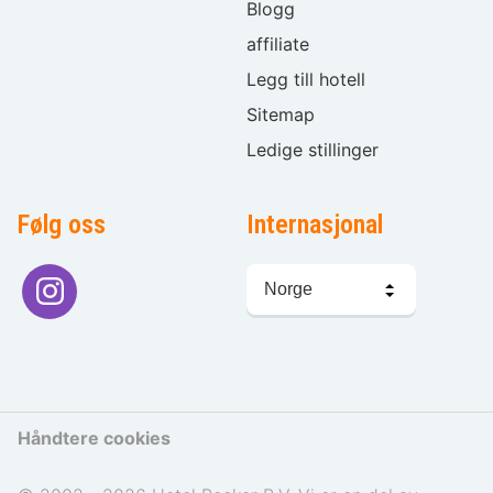
Blogg
affiliate
Legg till hotell
Sitemap
Ledige stillinger
Følg oss
Internasjonal
Språkvalg
Håndtere cookies