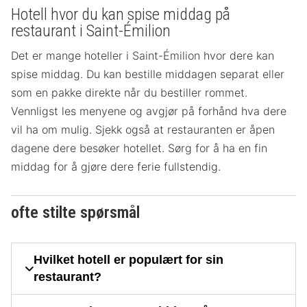
Hotell hvor du kan spise middag på
restaurant i Saint-Émilion
Det er mange hoteller i Saint-Émilion hvor dere kan
spise middag. Du kan bestille middagen separat eller
som en pakke direkte når du bestiller rommet.
Vennligst les menyene og avgjør på forhånd hva dere
vil ha om mulig. Sjekk også at restauranten er åpen
dagene dere besøker hotellet. Sørg for å ha en fin
middag for å gjøre dere ferie fullstendig.
ofte stilte spørsmål
Hvilket hotell er populært for sin
restaurant?