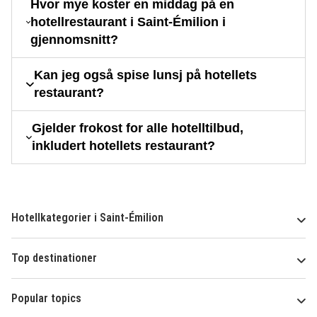
Hvor mye koster en middag på en
hotellrestaurant i Saint-Émilion i
gjennomsnitt?
Kan jeg også spise lunsj på hotellets
restaurant?
Gjelder frokost for alle hotelltilbud,
inkludert hotellets restaurant?
Hotellkategorier i Saint-Émilion
Top destinationer
Popular topics