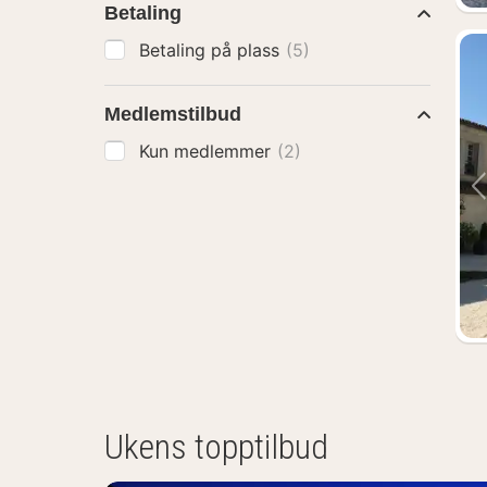
Betaling
Betaling på plass
(5)
Medlemstilbud
Kun medlemmer
(2)
Ukens topptilbud