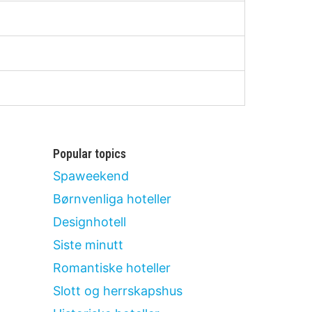
Popular topics
Spaweekend
Børnvenliga hoteller
Designhotell
Siste minutt
Romantiske hoteller
Slott og herrskapshus