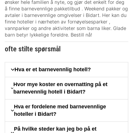
ønsker hele familien å nyte, og gjør det enkelt for deg
å finne barnevennlige pakketilbud . Weekend pakker og
avtaler i barnevennlige omgivelser i Bidart. Her kan du
finne hoteller i nærheten av fornøyelsesparker ,
vannparker og andre aktiviteter som barna liker. Glade
barn betyr lykkelige foreldre. Bestill nå!
ofte stilte spørsmål
Hva er et barnevennlig hotell?
Hvor mye koster en overnatting på et
barnevennlig hotell i Bidart?
Hva er fordelene med barnevennlige
hoteller i Bidart?
På hvilke steder kan jeg bo på et