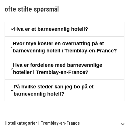
ofte stilte spørsmål
Hva er et barnevennlig hotell?
Hvor mye koster en overnatting på et
barnevennlig hotell i Tremblay-en-France?
Hva er fordelene med barnevennlige
hoteller i Tremblay-en-France?
På hvilke steder kan jeg bo på et
barnevennlig hotell?
Hotellkategorier i Tremblay-en-France