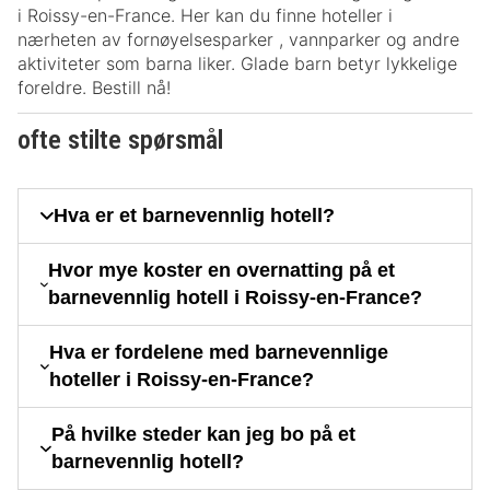
i Roissy-en-France. Her kan du finne hoteller i
nærheten av fornøyelsesparker , vannparker og andre
aktiviteter som barna liker. Glade barn betyr lykkelige
foreldre. Bestill nå!
ofte stilte spørsmål
Hva er et barnevennlig hotell?
Hvor mye koster en overnatting på et
barnevennlig hotell i Roissy-en-France?
Hva er fordelene med barnevennlige
hoteller i Roissy-en-France?
På hvilke steder kan jeg bo på et
barnevennlig hotell?