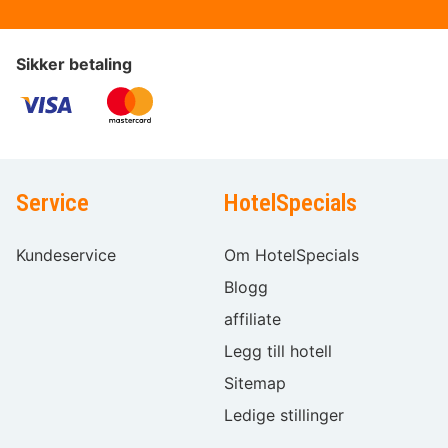
Sikker betaling
Service
HotelSpecials
Kundeservice
Om HotelSpecials
Blogg
affiliate
Legg till hotell
Sitemap
Ledige stillinger