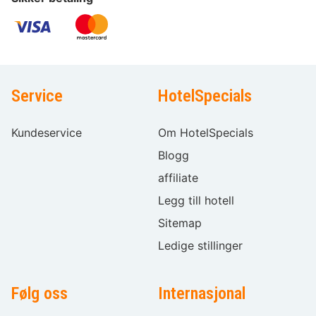
Service
HotelSpecials
Kundeservice
Om HotelSpecials
Blogg
affiliate
Legg till hotell
Sitemap
Ledige stillinger
Følg oss
Internasjonal