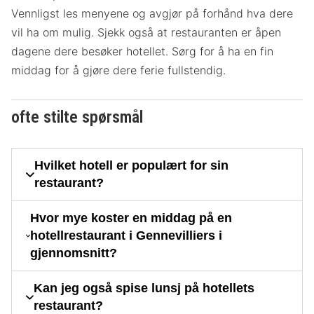
Vennligst les menyene og avgjør på forhånd hva dere
vil ha om mulig. Sjekk også at restauranten er åpen
dagene dere besøker hotellet. Sørg for å ha en fin
middag for å gjøre dere ferie fullstendig.
ofte stilte spørsmål
Hvilket hotell er populært for sin
restaurant?
Hvor mye koster en middag på en
hotellrestaurant i Gennevilliers i
gjennomsnitt?
Kan jeg også spise lunsj på hotellets
restaurant?