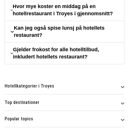
Hvor mye koster en middag på en
hotellrestaurant i Troyes i gjennomsnitt?
Kan jeg også spise lunsj på hotellets
restaurant?
Gjelder frokost for alle hotelltilbud,
inkludert hotellets restaurant?
Hotellkategorier i Troyes
Top destinationer
Popular topics