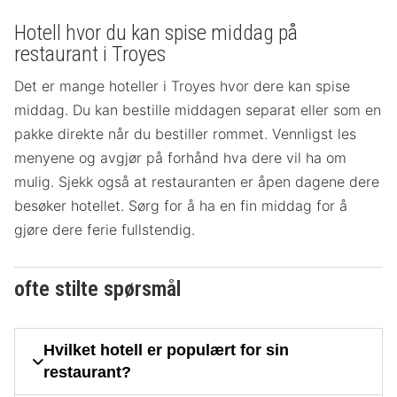
Hotell hvor du kan spise middag på
restaurant i Troyes
Det er mange hoteller i Troyes hvor dere kan spise
middag. Du kan bestille middagen separat eller som en
pakke direkte når du bestiller rommet. Vennligst les
menyene og avgjør på forhånd hva dere vil ha om
mulig. Sjekk også at restauranten er åpen dagene dere
besøker hotellet. Sørg for å ha en fin middag for å
gjøre dere ferie fullstendig.
ofte stilte spørsmål
Hvilket hotell er populært for sin
restaurant?