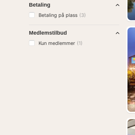
Betaling
Betaling på plass
(3)
Medlemstilbud
Kun medlemmer
(1)