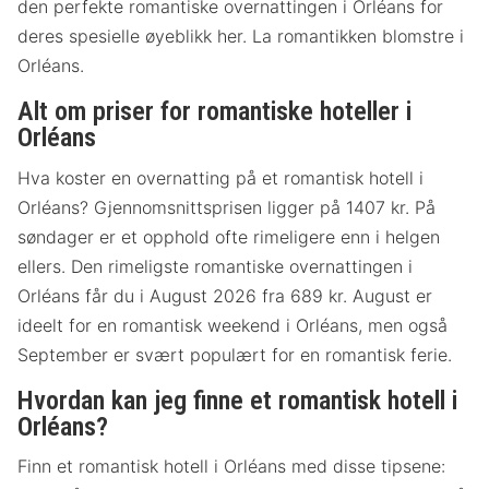
den perfekte romantiske overnattingen i Orléans for
deres spesielle øyeblikk her. La romantikken blomstre i
Orléans.
Alt om priser for romantiske hoteller i
Orléans
Hva koster en overnatting på et romantisk hotell i
Orléans? Gjennomsnittsprisen ligger på 1407 kr. På
søndager er et opphold ofte rimeligere enn i helgen
ellers. Den rimeligste romantiske overnattingen i
Orléans får du i August 2026 fra 689 kr. August er
ideelt for en romantisk weekend i Orléans, men også
September er svært populært for en romantisk ferie.
Hvordan kan jeg finne et romantisk hotell i
Orléans?
Finn et romantisk hotell i Orléans med disse tipsene: