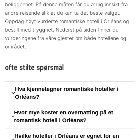
beliggenhet. På denne måten får du ærlig innsikt fra
andre reisende slik at du kan ta det beste valget.
Oppdag høyt vurderte romantiske hotell i Orléans og
bestill med trygghet. Nederst på siden finner du
vurderingene fra våre gjester om både hotellene og
området.
ofte stilte spørsmål
Hva kjennetegner romantiske hoteller i
Orléans?
Hvor mye koster en overnatting på et
romantisk hotell i Orléans?
Hvilke hoteller i Orléans er egnet for en