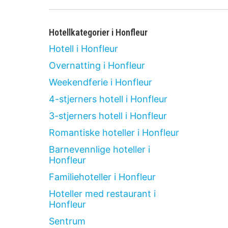
Hotellkategorier i Honfleur
Hotell i Honfleur
Overnatting i Honfleur
Weekendferie i Honfleur
4-stjerners hotell i Honfleur
3-stjerners hotell i Honfleur
Romantiske hoteller i Honfleur
Barnevennlige hoteller i
Honfleur
Familiehoteller i Honfleur
Hoteller med restaurant i
Honfleur
Sentrum