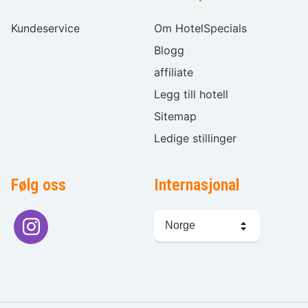
Kundeservice
Om HotelSpecials
Blogg
affiliate
Legg till hotell
Sitemap
Ledige stillinger
Følg oss
Internasjonal
Språkvalg