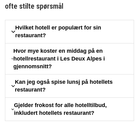
ofte stilte spørsmål
Hvilket hotell er populært for sin
restaurant?
Hvor mye koster en middag på en
hotellrestaurant i Les Deux Alpes i
gjennomsnitt?
Kan jeg også spise lunsj på hotellets
restaurant?
Gjelder frokost for alle hotelltilbud,
inkludert hotellets restaurant?