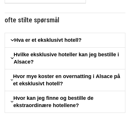
ofte stilte spørsmål
Hva er et eksklusivt hotell?
Hvilke eksklusive hoteller kan jeg bestille i
Alsace?
Hvor mye koster en overnatting i Alsace på
et eksklusivt hotell?
Hvor kan jeg finne og bestille de
ekstraordinære hotellene?