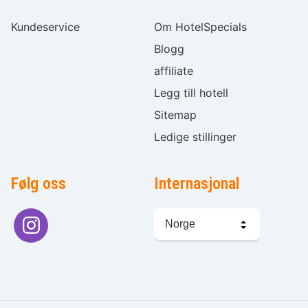
Kundeservice
Om HotelSpecials
Blogg
affiliate
Legg till hotell
Sitemap
Ledige stillinger
Følg oss
Internasjonal
Språkvalg