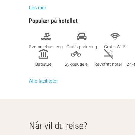
Les mer
Populær på hotellet
Svømmebasseng
Gratis parkering
Gratis Wi-Fi
Badstue
Sykkelutleie
Røykfritt hotell
24-t
Alle faciliteter
Når vil du reise?