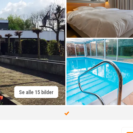
Se alle 15 bilder