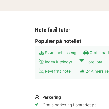
Hotelfasiliteter
Populær på hotellet
Svømmebasseng
Gratis par
Ingen kjæledyr
Hotellbar
Røykfritt hotell
24-timers re
Parkering
Gratis parkering i området på