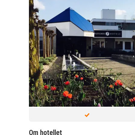
Om hotellet