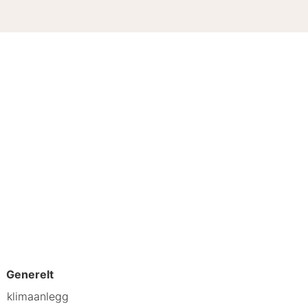
Generelt
klimaanlegg