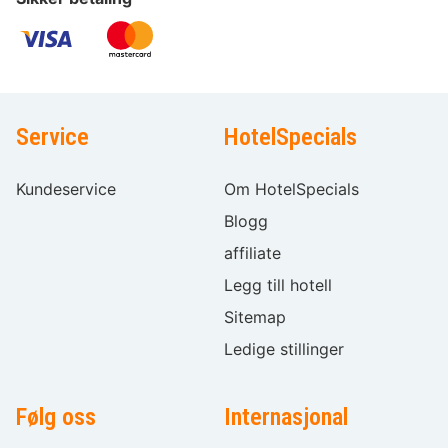
Service
HotelSpecials
Kundeservice
Om HotelSpecials
Blogg
affiliate
Legg till hotell
Sitemap
Ledige stillinger
Følg oss
Internasjonal