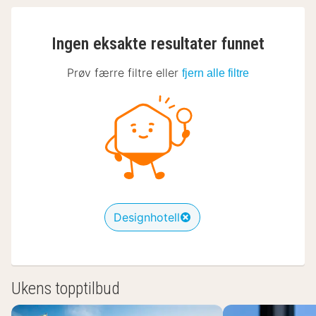
Ingen eksakte resultater funnet
Prøv færre filtre eller
fjern alle filtre
Designhotell
Ukens topptilbud