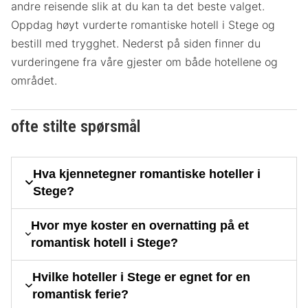
andre reisende slik at du kan ta det beste valget.
Oppdag høyt vurderte romantiske hotell i Stege og
bestill med trygghet. Nederst på siden finner du
vurderingene fra våre gjester om både hotellene og
området.
ofte stilte spørsmål
Hva kjennetegner romantiske hoteller i
Stege?
Hvor mye koster en overnatting på et
romantisk hotell i Stege?
Hvilke hoteller i Stege er egnet for en
romantisk ferie?