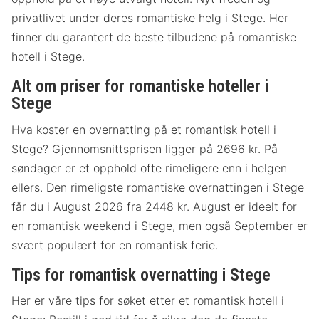
privatlivet under deres romantiske helg i Stege. Her
finner du garantert de beste tilbudene på romantiske
hotell i Stege.
Alt om priser for romantiske hoteller i
Stege
Hva koster en overnatting på et romantisk hotell i
Stege? Gjennomsnittsprisen ligger på 2696 kr. På
søndager er et opphold ofte rimeligere enn i helgen
ellers. Den rimeligste romantiske overnattingen i Stege
får du i August 2026 fra 2448 kr. August er ideelt for
en romantisk weekend i Stege, men også September er
svært populært for en romantisk ferie.
Tips for romantisk overnatting i Stege
Her er våre tips for søket etter et romantisk hotell i