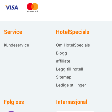
Service
HotelSpecials
Kundeservice
Om HotelSpecials
Blogg
affiliate
Legg till hotell
Sitemap
Ledige stillinger
Følg oss
Internasjonal