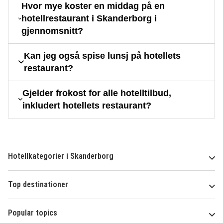
Hvor mye koster en middag på en
hotellrestaurant i Skanderborg i
gjennomsnitt?
Kan jeg også spise lunsj på hotellets
restaurant?
Gjelder frokost for alle hotelltilbud,
inkludert hotellets restaurant?
Hotellkategorier i Skanderborg
Top destinationer
Popular topics