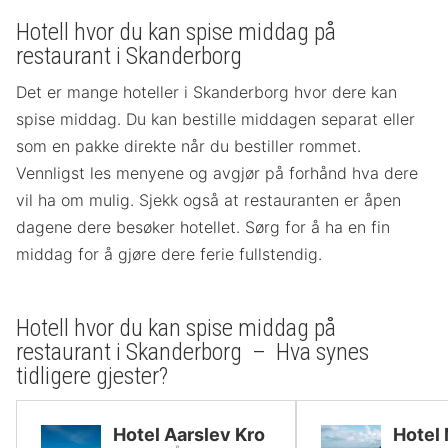
Hotell hvor du kan spise middag på
restaurant i Skanderborg
Det er mange hoteller i Skanderborg hvor dere kan
spise middag. Du kan bestille middagen separat eller
som en pakke direkte når du bestiller rommet.
Vennligst les menyene og avgjør på forhånd hva dere
vil ha om mulig. Sjekk også at restauranten er åpen
dagene dere besøker hotellet. Sørg for å ha en fin
middag for å gjøre dere ferie fullstendig.
Hotell hvor du kan spise middag på
restaurant i Skanderborg – Hva synes
tidligere gjester?
Hotel Aarslev Kro
Hotel 