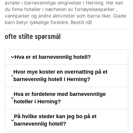
avtaler i barnevennlige omgivelser i Herning. Her kan
du finne hoteller i nærheten av fornøyelsesparker ,
vannparker og andre aktiviteter som barna liker. Glade
barn betyr lykkelige foreldre. Bestill nå!
ofte stilte spørsmål
Hva er et barnevennlig hotell?
Hvor mye koster en overnatting på et
barnevennlig hotell i Herning?
Hva er fordelene med barnevennlige
hoteller i Herning?
På hvilke steder kan jeg bo på et
barnevennlig hotell?