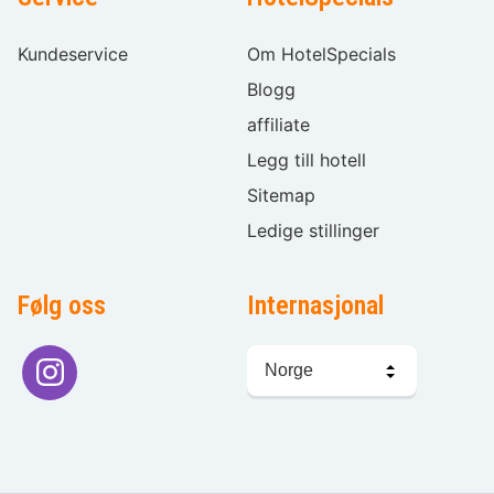
Kundeservice
Om HotelSpecials
Blogg
affiliate
Legg till hotell
Sitemap
Ledige stillinger
Følg oss
Internasjonal
Språkvalg