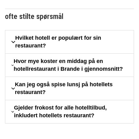
ofte stilte spørsmål
Hvilket hotell er populært for sin
restaurant?
Hvor mye koster en middag på en
hotellrestaurant i Brande i gjennomsnitt?
Kan jeg også spise lunsj på hotellets
restaurant?
Gjelder frokost for alle hotelltilbud,
inkludert hotellets restaurant?