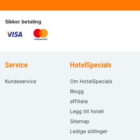
Sikker betaling
Service
HotelSpecials
Kundeservice
Om HotelSpecials
Blogg
affiliate
Legg till hotell
Sitemap
Ledige stillinger