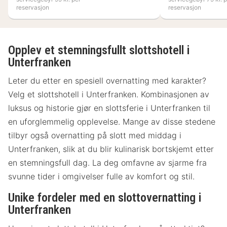
reservasjon
reservasjon
Opplev et stemningsfullt slottshotell i
Unterfranken
Leter du etter en spesiell overnatting med karakter?
Velg et slottshotell i Unterfranken. Kombinasjonen av
luksus og historie gjør en slottsferie i Unterfranken til
en uforglemmelig opplevelse. Mange av disse stedene
tilbyr også overnatting på slott med middag i
Unterfranken, slik at du blir kulinarisk bortskjemt etter
en stemningsfull dag. La deg omfavne av sjarme fra
svunne tider i omgivelser fulle av komfort og stil.
Unike fordeler med en slottovernatting i
Unterfranken