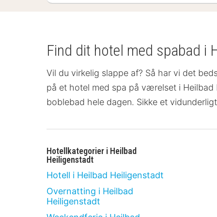
Find dit hotel med spabad i 
Vil du virkelig slappe af? Så har vi det bed
på et hotel med spa på værelset
i Heilbad
boblebad hele dagen. Sikke et vidunderligt
Hotellkategorier i Heilbad
Heiligenstadt
Hotell i Heilbad Heiligenstadt
Overnatting i Heilbad
Heiligenstadt