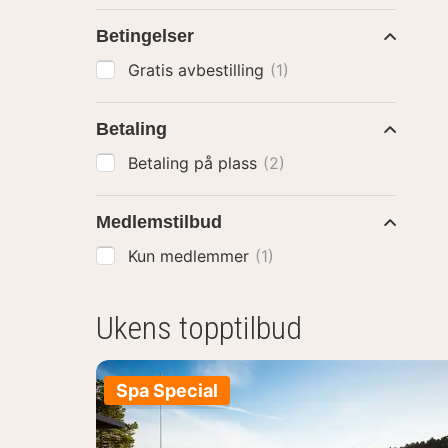
Betingelser
Gratis avbestilling
(1)
Betaling
Betaling på plass
(2)
Medlemstilbud
Kun medlemmer
(1)
Ukens topptilbud
Spa Special