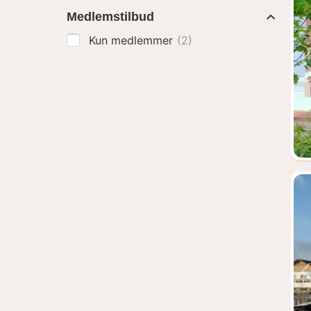
Medlemstilbud
Kun medlemmer
(2)