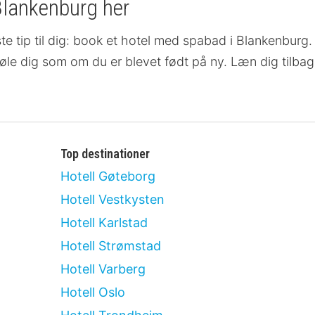
Blankenburg her
ste tip til dig: book et hotel med spabad i Blankenburg. 
føle dig som om du er blevet født på ny. Læn dig tilbag
Top destinationer
Hotell Gøteborg
Hotell Vestkysten
Hotell Karlstad
Hotell Strømstad
Hotell Varberg
Hotell Oslo