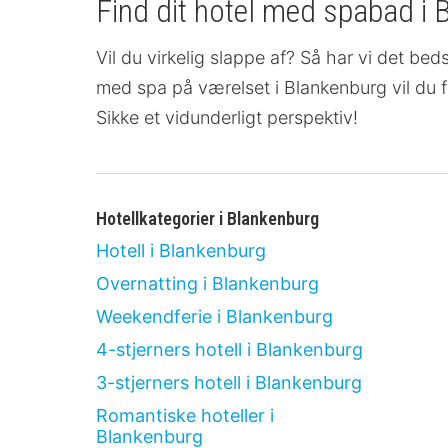
Find dit hotel med spabad i 
Vil du virkelig slappe af? Så har vi det bed
med spa på værelset
i Blankenburg vil du 
Sikke et vidunderligt perspektiv!
Hotellkategorier i Blankenburg
Hotell i Blankenburg
Overnatting i Blankenburg
Weekendferie i Blankenburg
4-stjerners hotell i Blankenburg
3-stjerners hotell i Blankenburg
Romantiske hoteller i
Blankenburg