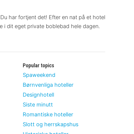
Du har fortjent det! Efter en nat på et hotel
e i dit eget private boblebad hele dagen.
Popular topics
Spaweekend
Børnvenliga hoteller
Designhotell
Siste minutt
Romantiske hoteller
Slott og herrskapshus