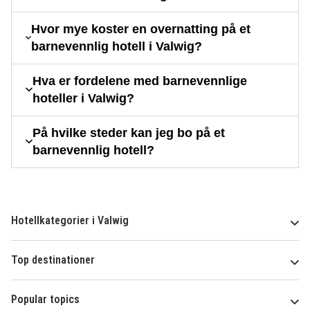
Hvor mye koster en overnatting på et
barnevennlig hotell i Valwig?
Hva er fordelene med barnevennlige
hoteller i Valwig?
På hvilke steder kan jeg bo på et
barnevennlig hotell?
Hotellkategorier i Valwig
Top destinationer
Popular topics