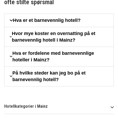
ofte stilte spørsmål
Hva er et barnevennlig hotell?
Hvor mye koster en overnatting på et
barnevennlig hotell i Mainz?
Hva er fordelene med barnevennlige
hoteller i Mainz?
På hvilke steder kan jeg bo på et
barnevennlig hotell?
Hotellkategorier i Mainz