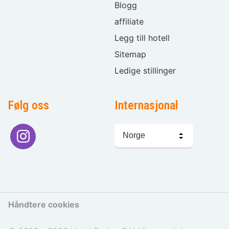
Blogg
affiliate
Legg till hotell
Sitemap
Ledige stillinger
Følg oss
Internasjonal
Språkvalg
Håndtere cookies