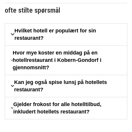
ofte stilte spørsmål
Hvilket hotell er populært for sin
restaurant?
Hvor mye koster en middag på en
hotellrestaurant i Kobern-Gondorf i
gjennomsnitt?
Kan jeg også spise lunsj på hotellets
restaurant?
Gjelder frokost for alle hotelltilbud,
inkludert hotellets restaurant?