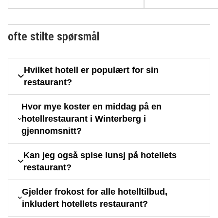
ofte stilte spørsmål
Hvilket hotell er populært for sin
restaurant?
Hvor mye koster en middag på en
hotellrestaurant i Winterberg i
gjennomsnitt?
Kan jeg også spise lunsj på hotellets
restaurant?
Gjelder frokost for alle hotelltilbud,
inkludert hotellets restaurant?