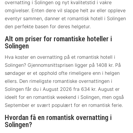
overnatting i Solingen og nyt kvalitetstid i vakre
omgivelser. Enten dere vil slappe helt av eller oppleve
eventyr sammen, danner et romantisk hotell i Solingen
den perfekte basen for deres helgetur.
Alt om priser for romantiske hoteller i
Solingen
Hva koster en overnatting på et romantisk hotell i
Solingen? Gjennomsnittsprisen ligger på 1408 kr. På
søndager er et opphold ofte rimeligere enn i helgen
ellers. Den rimeligste romantiske overnattingen i
Solingen får du i August 2026 fra 634 kr. August er
ideelt for en romantisk weekend i Solingen, men også
September er svært populært for en romantisk ferie.
Hvordan få en romantisk overnatting i
Solingen?